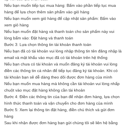
Nếu bạn muốn tiếp tục mua hàng: Bấm vào phần tiếp tục mua
hàng để lựa chọn thêm sản phẩm vào giỏ hàng
Nếu bạn muốn xem giỏ hàng để cập nhật sản phẩm: Bấm vào
xem giỏ hàng
Nếu bạn muốn đặt hàng và thanh toán cho sản phẩm này vui
lòng bấm vào: Đặt hàng và thanh toán
Bước 3: Lựa chọn thông tin tài khoản thanh toán
Nếu bạn đã có tài khoản vui lòng nhập thông tin tên đăng nhập là
email và mật khẩu vào mục đã có tài khoản trên hệ thống
Nếu bạn chưa có tài khoản và muốn đăng ký tài khoản vui lòng
điền các thông tin cá nhân để tiếp tục đăng ký tài khoản. Khi có
tài khoản bạn sẽ dễ dàng theo dõi được đơn hàng của mình
Nếu bạn muốn mua hàng mà không cần tài khoản vui lòng nhấp
chuột vào mục đặt hàng không cần tài khoản
Bước 4: Điền các thông tin của bạn để nhận đơn hàng, lựa chọn
hình thức thanh toán và vận chuyển cho đơn hàng của mình
Bước 5: Xem lại thông tin đặt hàng, điền chú thích và gửi đơn
hàng
Sau khi nhận được đơn hàng bạn gửi chúng tôi sẽ liên hệ bằng