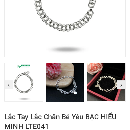
Lắc Tay Lắc Chân Bé Yêu BẠC HIỂU
MINH LTE041