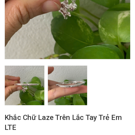
Khắc Chữ Laze Trên Lắc Tay Trẻ Em
LTE