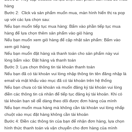
hàng
Bước 2: Click và sản phẩm muốn mua, màn hình hiển thị ra pop
up với các lựa chọn sau:
Nếu bạn muốn tiếp tục mua hàng: Bấm vào phần tiếp tục mua
hàng để lựa chọn thêm sản phẩm vào giỏ hàng
Nếu bạn muốn xem giỏ hàng để cập nhật sản phẩm: Bấm vào
xem giỏ hàng
Nếu bạn muốn đặt hàng và thanh toán cho sản phẩm này vui
lòng bấm vào: Đặt hàng và thanh toán
Bước 3: Lựa chọn thông tin tài khoản thanh toán
Nếu bạn đã có tài khoản vui lòng nhập thông tin tên đăng nhập là
email và mật khẩu vào mục đã có tài khoản trên hệ thống
Nếu bạn chưa có tài khoản và muốn đăng ký tài khoản vui lòng
điền các thông tin cá nhân để tiếp tục đăng ký tài khoản. Khi có
tài khoản bạn sẽ dễ dàng theo dõi được đơn hàng của mình
Nếu bạn muốn mua hàng mà không cần tài khoản vui lòng nhấp
chuột vào mục đặt hàng không cần tài khoản
Bước 4: Điền các thông tin của bạn để nhận đơn hàng, lựa chọn
hình thức thanh toán và vận chuyển cho đơn hàng của mình