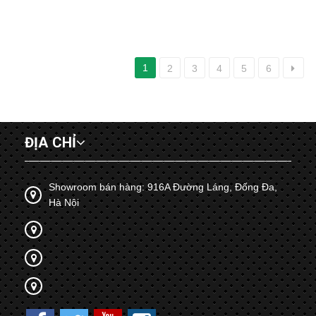
1
2
3
4
5
6
ĐỊA CHỈ
Showroom bán hàng: 916A Đường Láng, Đống Đa,
Hà Nội