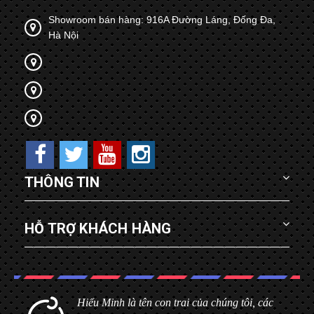
Showroom bán hàng: 916A Đường Láng, Đống Đa,
Hà Nội
THÔNG TIN
HỖ TRỢ KHÁCH HÀNG
Hiểu Minh là tên con trai của chúng tôi, các