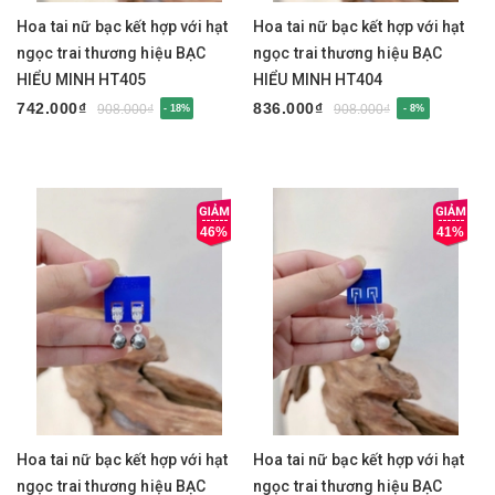
Hoa tai nữ bạc kết hợp với hạt
Hoa tai nữ bạc kết hợp với hạt
ngọc trai thương hiệu BẠC
ngọc trai thương hiệu BẠC
HIỂU MINH HT405
HIỂU MINH HT404
742.000₫
836.000₫
908.000₫
908.000₫
- 18%
- 8%
46%
41%
Hoa tai nữ bạc kết hợp với hạt
Hoa tai nữ bạc kết hợp với hạt
ngọc trai thương hiệu BẠC
ngọc trai thương hiệu BẠC