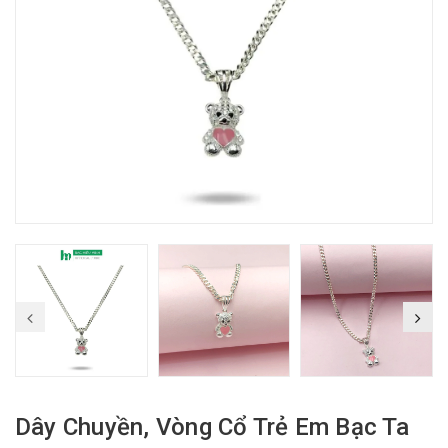
Dây Chuyền, Vòng Cổ Trẻ Em Bạc Ta