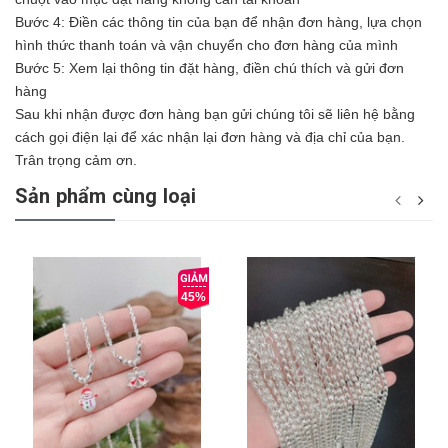
Bước 4: Điền các thông tin của bạn để nhận đơn hàng, lựa chọn
hình thức thanh toán và vận chuyển cho đơn hàng của mình
Bước 5: Xem lại thông tin đặt hàng, điền chú thích và gửi đơn
hàng
Sau khi nhận được đơn hàng bạn gửi chúng tôi sẽ liên hệ bằng
cách gọi điện lại để xác nhận lại đơn hàng và địa chỉ của bạn.
Trân trọng cảm ơn.
Sản phẩm cùng loại
45%