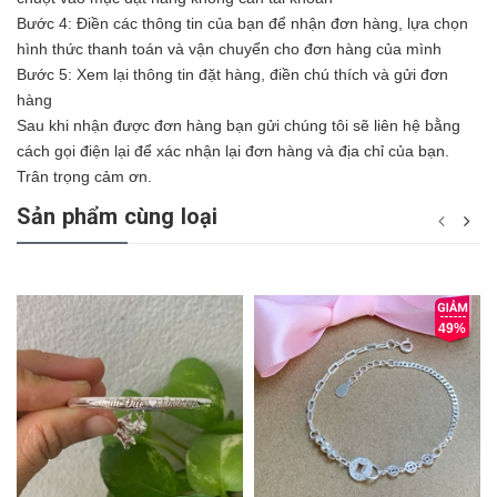
Bước 4: Điền các thông tin của bạn để nhận đơn hàng, lựa chọn
hình thức thanh toán và vận chuyển cho đơn hàng của mình
Bước 5: Xem lại thông tin đặt hàng, điền chú thích và gửi đơn
hàng
Sau khi nhận được đơn hàng bạn gửi chúng tôi sẽ liên hệ bằng
cách gọi điện lại để xác nhận lại đơn hàng và địa chỉ của bạn.
Trân trọng cảm ơn.
Sản phẩm cùng loại
49%