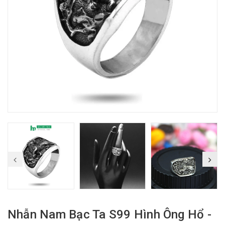
Nhẫn Nam Bạc Ta S99 Hình Ông Hổ -