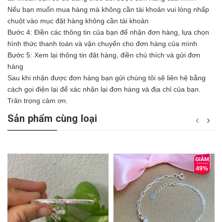
Nếu bạn muốn mua hàng mà không cần tài khoản vui lòng nhấp
chuột vào mục đặt hàng không cần tài khoản
Bước 4: Điền các thông tin của bạn để nhận đơn hàng, lựa chọn
hình thức thanh toán và vận chuyển cho đơn hàng của mình
Bước 5: Xem lại thông tin đặt hàng, điền chú thích và gửi đơn
hàng
Sau khi nhận được đơn hàng bạn gửi chúng tôi sẽ liên hệ bằng
cách gọi điện lại để xác nhận lại đơn hàng và địa chỉ của bạn.
Trân trọng cảm ơn.
Sản phẩm cùng loại
49%