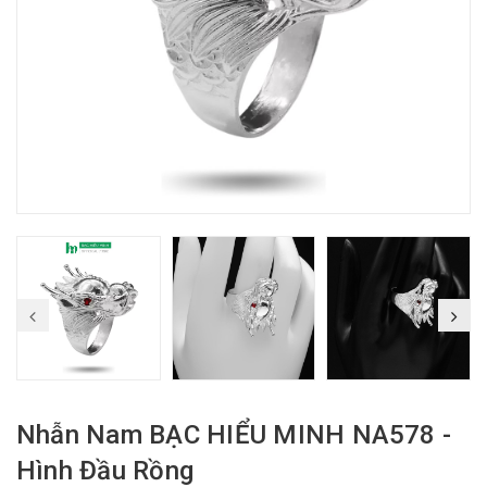
Nhẫn Nam BẠC HIỂU MINH NA578 -
Hình Đầu Rồng