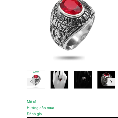
Mô tả
Hướng dẫn mua
Đánh giá