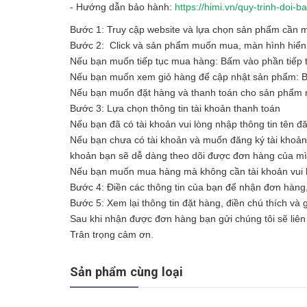
- Hướng dẫn bảo hành:
https://himi.vn/quy-trinh-doi
Bước 1: Truy cập website và lựa chọn sản phẩm cần
Bước 2: Click và sản phẩm muốn mua, màn hình hiển t
Nếu bạn muốn tiếp tục mua hàng: Bấm vào phần tiếp 
Nếu bạn muốn xem giỏ hàng để cập nhật sản phẩm: 
Nếu bạn muốn đặt hàng và thanh toán cho sản phẩm n
Bước 3: Lựa chọn thông tin tài khoản thanh toán
Nếu bạn đã có tài khoản vui lòng nhập thông tin tên đ
Nếu bạn chưa có tài khoản và muốn đăng ký tài khoản vu
khoản bạn sẽ dễ dàng theo dõi được đơn hàng của m
Nếu bạn muốn mua hàng mà không cần tài khoản vui l
Bước 4: Điền các thông tin của bạn để nhận đơn hàng
Bước 5: Xem lại thông tin đặt hàng, điền chú thích và
Sau khi nhận được đơn hàng bạn gửi chúng tôi sẽ liên 
Trân trọng cảm ơn.
Sản phẩm cùng loại