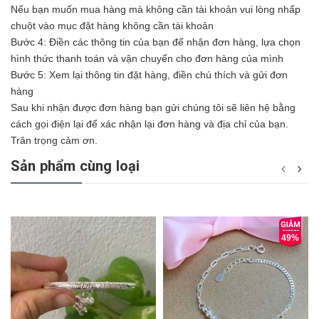
Nếu bạn muốn mua hàng mà không cần tài khoản vui lòng nhấp
chuột vào mục đặt hàng không cần tài khoản
Bước 4: Điền các thông tin của bạn để nhận đơn hàng, lựa chọn
hình thức thanh toán và vận chuyển cho đơn hàng của mình
Bước 5: Xem lại thông tin đặt hàng, điền chú thích và gửi đơn
hàng
Sau khi nhận được đơn hàng bạn gửi chúng tôi sẽ liên hệ bằng
cách gọi điện lại để xác nhận lại đơn hàng và địa chỉ của bạn.
Trân trọng cảm ơn.
Sản phẩm cùng loại
49%