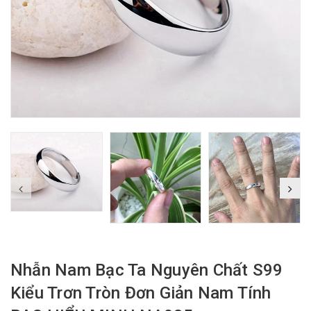
Nhẫn Nam Bạc Ta Nguyên Chất S99
Kiểu Trơn Tròn Đơn Giản Nam Tính