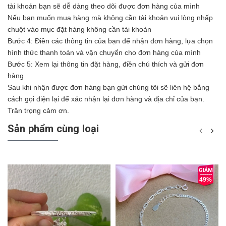
tài khoản bạn sẽ dễ dàng theo dõi được đơn hàng của mình
Nếu bạn muốn mua hàng mà không cần tài khoản vui lòng nhấp
chuột vào mục đặt hàng không cần tài khoản
Bước 4: Điền các thông tin của bạn để nhận đơn hàng, lựa chọn
hình thức thanh toán và vận chuyển cho đơn hàng của mình
Bước 5: Xem lại thông tin đặt hàng, điền chú thích và gửi đơn
hàng
Sau khi nhận được đơn hàng bạn gửi chúng tôi sẽ liên hệ bằng
cách gọi điện lại để xác nhận lại đơn hàng và địa chỉ của bạn.
Trân trọng cảm ơn.
Sản phẩm cùng loại
49%