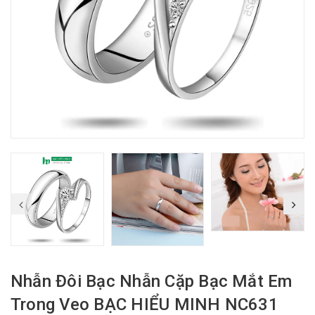
Nhẫn Đôi Bạc Nhẫn Cặp Bạc Mắt Em
Trong Veo BẠC HIỂU MINH NC631