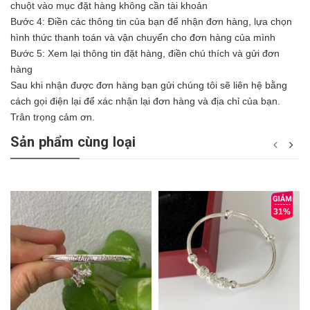
chuột vào mục đặt hàng không cần tài khoản
Bước 4: Điền các thông tin của bạn để nhận đơn hàng, lựa chọn
hình thức thanh toán và vận chuyển cho đơn hàng của mình
Bước 5: Xem lại thông tin đặt hàng, điền chú thích và gửi đơn
hàng
Sau khi nhận được đơn hàng bạn gửi chúng tôi sẽ liên hệ bằng
cách gọi điện lại để xác nhận lại đơn hàng và địa chỉ của bạn.
Trân trọng cảm ơn.
Sản phẩm cùng loại
31%