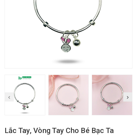
Lắc Tay, Vòng Tay Cho Bé Bạc Ta