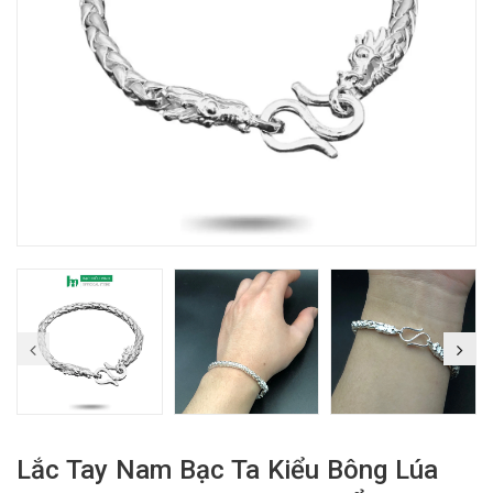
Lắc Tay Nam Bạc Ta Kiểu Bông Lúa