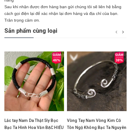
Sau khi nhận được đơn hàng bạn gửi chúng tôi sẽ liên hệ bằng
cách gọi điện lại để xác nhận lại đơn hàng và địa chỉ của bạn.
Trân trọng cảm ơn.
Sản phẩm cùng loại
46%
38%
Lắc tay Nam Da Thật 5ly Bọc
Vòng Tay Nam Vòng Kim Cô
Bạc Ta Hình Hoa Văn BẠC HIỂU
Tôn Ngộ Không Bạc Ta Nguyên