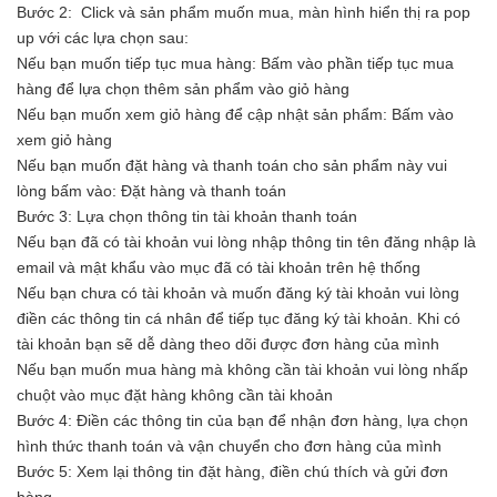
Bước 2: Click và sản phẩm muốn mua, màn hình hiển thị ra pop
up với các lựa chọn sau:
Nếu bạn muốn tiếp tục mua hàng: Bấm vào phần tiếp tục mua
hàng để lựa chọn thêm sản phẩm vào giỏ hàng
Nếu bạn muốn xem giỏ hàng để cập nhật sản phẩm: Bấm vào
xem giỏ hàng
Nếu bạn muốn đặt hàng và thanh toán cho sản phẩm này vui
lòng bấm vào: Đặt hàng và thanh toán
Bước 3: Lựa chọn thông tin tài khoản thanh toán
Nếu bạn đã có tài khoản vui lòng nhập thông tin tên đăng nhập là
email và mật khẩu vào mục đã có tài khoản trên hệ thống
Nếu bạn chưa có tài khoản và muốn đăng ký tài khoản vui lòng
điền các thông tin cá nhân để tiếp tục đăng ký tài khoản. Khi có
tài khoản bạn sẽ dễ dàng theo dõi được đơn hàng của mình
Nếu bạn muốn mua hàng mà không cần tài khoản vui lòng nhấp
chuột vào mục đặt hàng không cần tài khoản
Bước 4: Điền các thông tin của bạn để nhận đơn hàng, lựa chọn
hình thức thanh toán và vận chuyển cho đơn hàng của mình
Bước 5: Xem lại thông tin đặt hàng, điền chú thích và gửi đơn
hàng