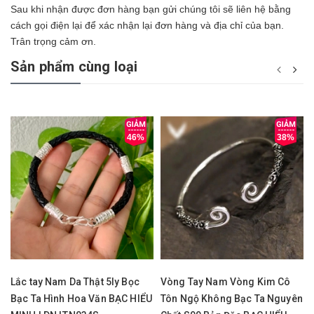
Sau khi nhận được đơn hàng bạn gửi chúng tôi sẽ liên hệ bằng
cách gọi điện lại để xác nhận lại đơn hàng và địa chỉ của bạn.
Trân trọng cảm ơn.
Sản phẩm cùng loại
46%
38%
Lắc tay Nam Da Thật 5ly Bọc
Vòng Tay Nam Vòng Kim Cô
Bạc Ta Hình Hoa Văn BẠC HIỂU
Tôn Ngộ Không Bạc Ta Nguyên