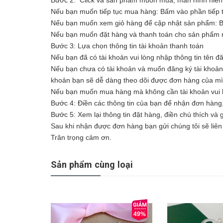
Nếu bạn muốn tiếp tục mua hàng: Bấm vào phần tiếp 
Nếu bạn muốn xem giỏ hàng để cập nhật sản phẩm: 
Nếu bạn muốn đặt hàng và thanh toán cho sản phẩm n
Bước 3: Lựa chọn thông tin tài khoản thanh toán
Nếu bạn đã có tài khoản vui lòng nhập thông tin tên đ
Nếu bạn chưa có tài khoản và muốn đăng ký tài khoản vu
khoản bạn sẽ dễ dàng theo dõi được đơn hàng của m
Nếu bạn muốn mua hàng mà không cần tài khoản vui l
Bước 4: Điền các thông tin của bạn để nhận đơn hàng
Bước 5: Xem lại thông tin đặt hàng, điền chú thích và
Sau khi nhận được đơn hàng bạn gửi chúng tôi sẽ liên 
Trân trọng cảm ơn.
Sản phẩm cùng loại
49%