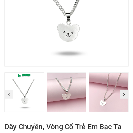
Dây Chuyền, Vòng Cổ Trẻ Em Bạc Ta