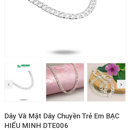
Dây Và Mặt Dây Chuyền Trẻ Em BẠC
HIỂU MINH DTE006