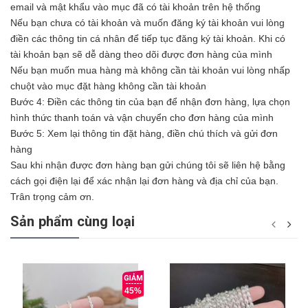
email và mật khẩu vào mục đã có tài khoản trên hệ thống
Nếu bạn chưa có tài khoản và muốn đăng ký tài khoản vui lòng
điền các thông tin cá nhân để tiếp tục đăng ký tài khoản. Khi có
tài khoản bạn sẽ dễ dàng theo dõi được đơn hàng của mình
Nếu bạn muốn mua hàng mà không cần tài khoản vui lòng nhấp
chuột vào mục đặt hàng không cần tài khoản
Bước 4: Điền các thông tin của bạn để nhận đơn hàng, lựa chọn
hình thức thanh toán và vận chuyển cho đơn hàng của mình
Bước 5: Xem lại thông tin đặt hàng, điền chú thích và gửi đơn
hàng
Sau khi nhận được đơn hàng bạn gửi chúng tôi sẽ liên hệ bằng
cách gọi điện lại để xác nhận lại đơn hàng và địa chỉ của bạn.
Trân trọng cảm ơn.
Sản phẩm cùng loại
45%