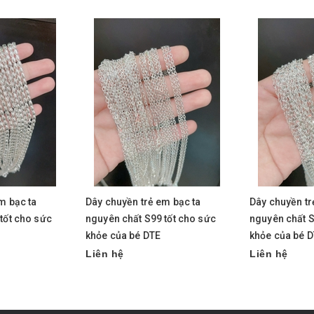
m bạc ta
Dây chuyền trẻ em bạc ta
Dây chuyền tr
tốt cho sức
nguyên chất S99 tốt cho sức
nguyên chất S
khỏe của bé DTE
khỏe của bé 
Liên hệ
Liên hệ