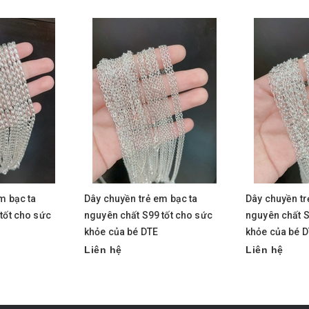
m bạc ta
Dây chuyền trẻ em bạc ta
Dây chuyền tr
tốt cho sức
nguyên chất S99 tốt cho sức
nguyên chất S
khỏe của bé DTE
khỏe của bé 
Liên hệ
Liên hệ