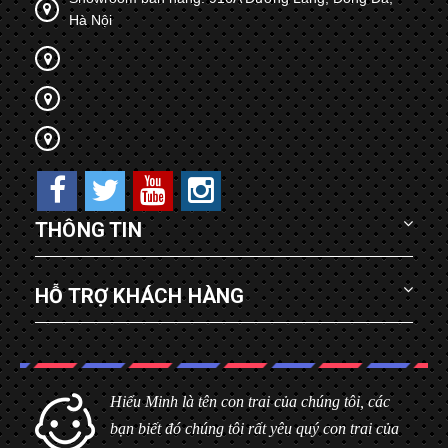
Hà Nội
THÔNG TIN
HỖ TRỢ KHÁCH HÀNG
Hiểu Minh là tên con trai của chúng tôi, các
bạn biết đó chúng tôi rất yêu quý con trai của