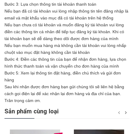
Bước 3: Lựa chọn thông tin tài khoản thanh toán
Nếu bạn đã có tài khoản vui lòng nhập thông tin tên đăng nhập là
email và mật khẩu vào mục đã có tài khoản trên hệ thống
Nếu bạn chưa có tài khoản và muốn đăng ký tài khoản vui lòng
điền các thông tin cá nhân để tiếp tục đăng ký tài khoản. Khi có
tài khoản bạn sẽ dễ dàng theo dõi được đơn hàng của mình
Nếu bạn muốn mua hàng mà không cần tài khoản vui lòng nhấp
chuột vào mục đặt hàng không cần tài khoản
Bước 4: Điền các thông tin của bạn để nhận đơn hàng, lựa chọn
hình thức thanh toán và vận chuyển cho đơn hàng của mình
Bước 5: Xem lại thông tin đặt hàng, điền chú thích và gửi đơn
hàng
Sau khi nhận được đơn hàng bạn gửi chúng tôi sẽ liên hệ bằng
cách gọi điện lại để xác nhận lại đơn hàng và địa chỉ của bạn.
Trân trọng cảm ơn.
Sản phẩm cùng loại