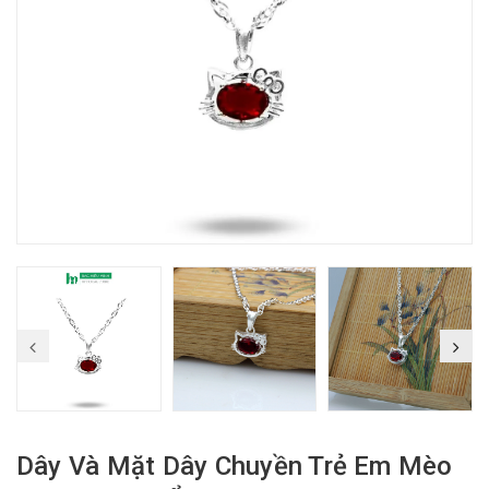
Dây Và Mặt Dây Chuyền Trẻ Em Mèo