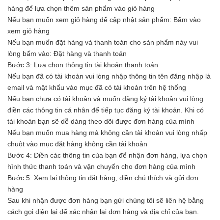
hàng để lựa chọn thêm sản phẩm vào giỏ hàng
Nếu bạn muốn xem giỏ hàng để cập nhật sản phẩm: Bấm vào
xem giỏ hàng
Nếu bạn muốn đặt hàng và thanh toán cho sản phẩm này vui
lòng bấm vào: Đặt hàng và thanh toán
Bước 3: Lựa chọn thông tin tài khoản thanh toán
Nếu bạn đã có tài khoản vui lòng nhập thông tin tên đăng nhập là
email và mật khẩu vào mục đã có tài khoản trên hệ thống
Nếu bạn chưa có tài khoản và muốn đăng ký tài khoản vui lòng
điền các thông tin cá nhân để tiếp tục đăng ký tài khoản. Khi có
tài khoản bạn sẽ dễ dàng theo dõi được đơn hàng của mình
Nếu bạn muốn mua hàng mà không cần tài khoản vui lòng nhấp
chuột vào mục đặt hàng không cần tài khoản
Bước 4: Điền các thông tin của bạn để nhận đơn hàng, lựa chọn
hình thức thanh toán và vận chuyển cho đơn hàng của mình
Bước 5: Xem lại thông tin đặt hàng, điền chú thích và gửi đơn
hàng
Sau khi nhận được đơn hàng bạn gửi chúng tôi sẽ liên hệ bằng
cách gọi điện lại để xác nhận lại đơn hàng và địa chỉ của bạn.