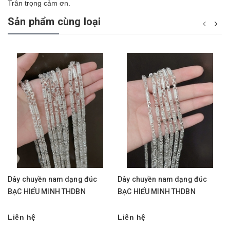
Trân trọng cảm ơn.
Sản phẩm cùng loại
Dây chuyền nam dạng đúc
Dây chuyền nam dạng đúc
BẠC HIỂU MINH THDBN
BẠC HIỂU MINH THDBN
Liên hệ
Liên hệ