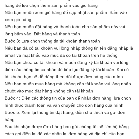
hàng để lựa chọn thêm sản phẩm vào giỏ hàng
Nếu bạn muốn xem giỏ hàng để cập nhật sản phẩm: Bấm vào
xem giỏ hàng
Nếu bạn muốn đặt hàng và thanh toán cho sản phẩm này vui
lòng bấm vào: Đặt hàng và thanh toán
Bước 3: Lựa chọn thông tin tài khoản thanh toán
Nếu bạn đã có tài khoản vui lòng nhập thông tin tên đăng nhập là
email và mật khẩu vào mục đã có tài khoản trên hệ thống
Nếu bạn chưa có tài khoản và muốn đăng ký tài khoản vui lòng
điền các thông tin cá nhân để tiếp tục đăng ký tài khoản. Khi có
tài khoản bạn sẽ dễ dàng theo dõi được đơn hàng của mình
Nếu bạn muốn mua hàng mà không cần tài khoản vui lòng nhấp
chuột vào mục đặt hàng không cần tài khoản
Bước 4: Điền các thông tin của bạn để nhận đơn hàng, lựa chọn
hình thức thanh toán và vận chuyển cho đơn hàng của mình
Bước 5: Xem lại thông tin đặt hàng, điền chú thích và gửi đơn
hàng
Sau khi nhận được đơn hàng bạn gửi chúng tôi sẽ liên hệ bằng
cách gọi điện lại để xác nhận lại đơn hàng và địa chỉ của bạn.