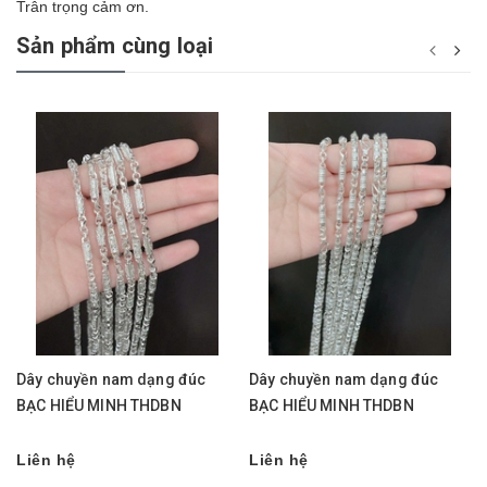
Trân trọng cảm ơn.
Sản phẩm cùng loại
Dây chuyền nam dạng đúc
Dây chuyền nam dạng đúc
BẠC HIỂU MINH THDBN
BẠC HIỂU MINH THDBN
Liên hệ
Liên hệ