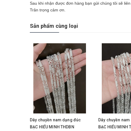
Sau khi nhận được đơn hàng bạn gửi chúng tôi sẽ liên 
Trân trọng cảm ơn.
Sản phẩm cùng loại
Dây chuyền nam dạng đúc
Dây chuyền nam
BẠC HIỂU MINH THDBN
BẠC HIỂU MINH 