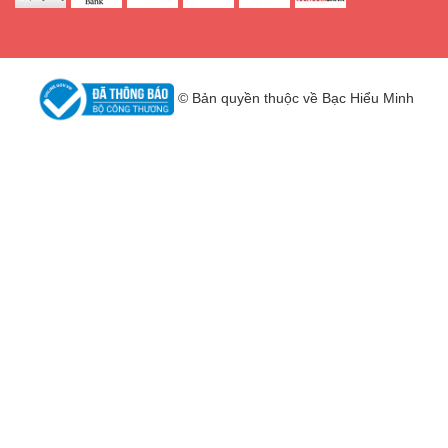
© Bản quyền thuộc về Bạc Hiểu Minh