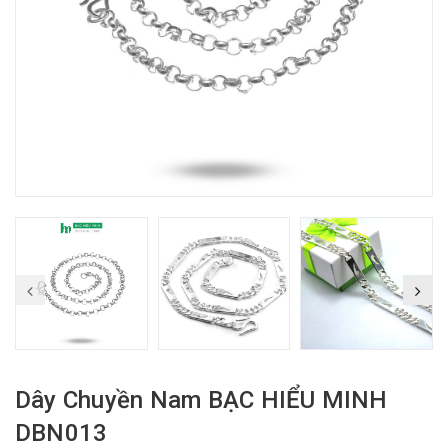
Dây Chuyền Nam BẠC HIỂU MINH
DBN013