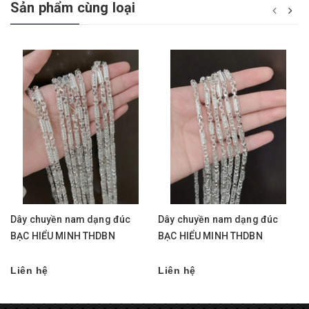
Sản phẩm cùng loại
Dây chuyền nam dạng đúc
Dây chuyền nam dạng đúc
BẠC HIỂU MINH THDBN
BẠC HIỂU MINH THDBN
Liên hệ
Liên hệ