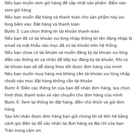
Nếu bạn muốn xem giỏ hàng để cập nhật sản phẩm: Bấm vào
xem giỏ hàng
Nếu bạn muốn đặt hàng và thanh toán cho sản phẩm này vui
lòng bấm vào: Đặt hàng và thanh toán
Bước 3: Lựa chọn thông tin tài khoản thanh toán
Nếu bạn đã có tài khoản vui lòng nhập thông tin tên đăng nhập là
email và mật khẩu vào mục đã có tài khoản trên hệ thống
Nếu bạn chưa có tài khoản và muốn đăng ký tài khoản vui lòng
điền các thông tin cá nhân để tiếp tục đăng ký tài khoản. Khi có
tài khoản bạn sẽ dễ dàng theo dõi được đơn hàng của mình
Nếu bạn muốn mua hàng mà không cần tài khoản vui lòng nhấp
chuột vào mục đặt hàng không cần tài khoản
Bước 4: Điền các thông tin của bạn để nhận đơn hàng, lựa chọn
hình thức thanh toán và vận chuyển cho đơn hàng của mình
Bước 5: Xem lại thông tin đặt hàng, điền chú thích và gửi đơn
hàng
Sau khi nhận được đơn hàng bạn gửi chúng tôi sẽ liên hệ bằng
cách gọi điện lại để xác nhận lại đơn hàng và địa chỉ của bạn.
Trân trọng cảm ơn.