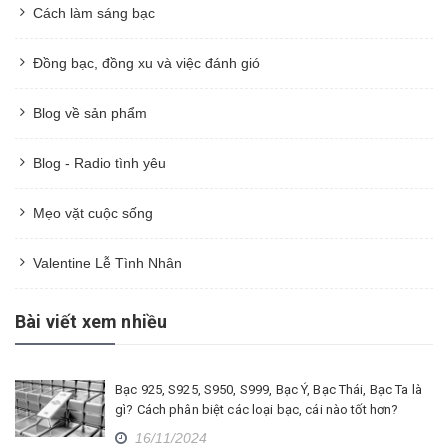
Cách làm sáng bạc
Đồng bạc, đồng xu và việc đánh gió
Blog về sản phẩm
Blog - Radio tình yêu
Mẹo vặt cuộc sống
Valentine Lễ Tình Nhân
Bài viết xem nhiều
Bạc 925, S925, S950, S999, Bạc Ý, Bạc Thái, Bạc Ta là
gì? Cách phân biệt các loại bạc, cái nào tốt hơn?
16/11/2024