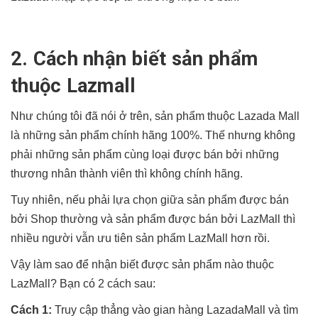
2. Cách nhận biết sản phẩm
thuộc Lazmall
Như chúng tôi đã nói ở trên, sản phẩm thuộc Lazada Mall
là những sản phẩm chính hãng 100%. Thế nhưng không
phải những sản phẩm cùng loại được bán bởi những
thương nhân thành viên thì không chính hãng.
Tuy nhiên, nếu phải lựa chọn giữa sản phẩm được bán
bởi Shop thường và sản phẩm được bán bởi LazMall thì
nhiều người vẫn ưu tiên sản phẩm LazMall hơn rồi.
Vậy làm sao để nhận biết được sản phẩm nào thuộc
LazMall? Bạn có 2 cách sau:
Cách 1:
Truy cập thẳng vào gian hàng LazadaMall và tìm