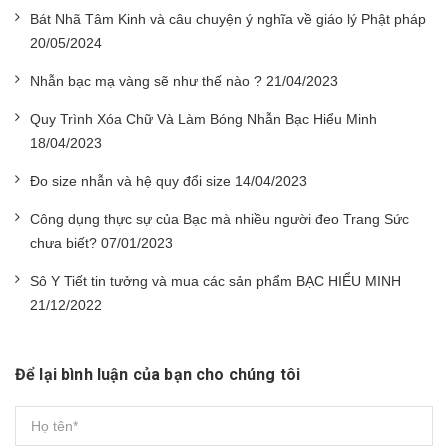
Bát Nhã Tâm Kinh và câu chuyện ý nghĩa về giáo lý Phật pháp
20/05/2024
Nhẫn bạc mạ vàng sẽ như thế nào ? 21/04/2023
Quy Trình Xóa Chữ Và Làm Bóng Nhẫn Bạc Hiểu Minh
18/04/2023
Đo size nhẫn và hệ quy đổi size 14/04/2023
Công dụng thực sự của Bạc mà nhiều người đeo Trang Sức
chưa biết? 07/01/2023
Sô Y Tiết tin tưởng và mua các sản phẩm BẠC HIỂU MINH
21/12/2022
Để lại bình luận của bạn cho chúng tôi