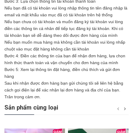
Bước 3: Lựa chọn thông tin tài khoản thanh toán
Nếu bạn đã có tài khoản vui lòng nhập thông tin tên đăng nhập là
email và mật khẩu vào mục đã có tài khoản trên hệ thống
Nếu bạn chưa có tài khoản và muốn đăng ký tài khoản vui lòng
điền các thông tin cá nhân để tiếp tục đăng ký tài khoản. Khi có
tài khoản bạn sẽ dễ dàng theo dõi được đơn hàng của mình
Nếu bạn muốn mua hàng mà không cần tài khoản vui lòng nhấp
chuột vào mục đặt hàng không cần tài khoản
Bước 4: Điền các thông tin của bạn để nhận đơn hàng, lựa chọn
hình thức thanh toán và vận chuyển cho đơn hàng của mình
Bước 5: Xem lại thông tin đặt hàng, điền chú thích và gửi đơn
hàng
Sau khi nhận được đơn hàng bạn gửi chúng tôi sẽ liên hệ bằng
cách gọi điện lại để xác nhận lại đơn hàng và địa chỉ của bạn.
Trân trọng cảm ơn.
Sản phẩm cùng loại