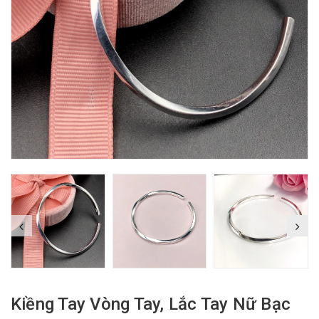
Kiềng Tay Vòng Tay, Lắc Tay Nữ Bạc