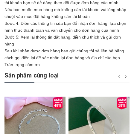
tài khoản bạn sẽ dễ dàng theo dõi được đơn hàng của mình
Nếu bạn muốn mua hàng mà không cần tài khoản vui lòng nhấp
chuột vào mục đặt hàng không cần tài khoản
Bước 4: Điền các thông tin của bạn để nhận đơn hàng, lựa chọn
hình thức thanh toán và vận chuyển cho đơn hàng của mình
Bước 5: Xem lại thông tin đặt hàng, điền chú thích và gửi đơn
hàng
Sau khi nhận được đơn hàng bạn gửi chúng tôi sẽ liên hệ bằng
cách gọi điện lại để xác nhận lại đơn hàng và địa chỉ của bạn.
Trân trọng cảm ơn.
Sản phẩm cùng loại
49%
19%