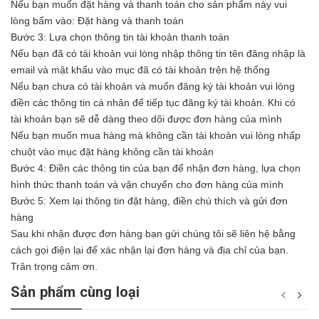
Nếu bạn muốn đặt hàng và thanh toán cho sản phẩm này vui
lòng bấm vào: Đặt hàng và thanh toán
Bước 3: Lựa chọn thông tin tài khoản thanh toán
Nếu bạn đã có tài khoản vui lòng nhập thông tin tên đăng nhập là
email và mật khẩu vào mục đã có tài khoản trên hệ thống
Nếu bạn chưa có tài khoản và muốn đăng ký tài khoản vui lòng
điền các thông tin cá nhân để tiếp tục đăng ký tài khoản. Khi có
tài khoản bạn sẽ dễ dàng theo dõi được đơn hàng của mình
Nếu bạn muốn mua hàng mà không cần tài khoản vui lòng nhấp
chuột vào mục đặt hàng không cần tài khoản
Bước 4: Điền các thông tin của bạn để nhận đơn hàng, lựa chọn
hình thức thanh toán và vận chuyển cho đơn hàng của mình
Bước 5: Xem lại thông tin đặt hàng, điền chú thích và gửi đơn
hàng
Sau khi nhận được đơn hàng bạn gửi chúng tôi sẽ liên hệ bằng
cách gọi điện lại để xác nhận lại đơn hàng và địa chỉ của bạn.
Trân trọng cảm ơn.
Sản phẩm cùng loại