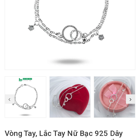
Vòng Tay, Lắc Tay Nữ Bạc 925 Dây