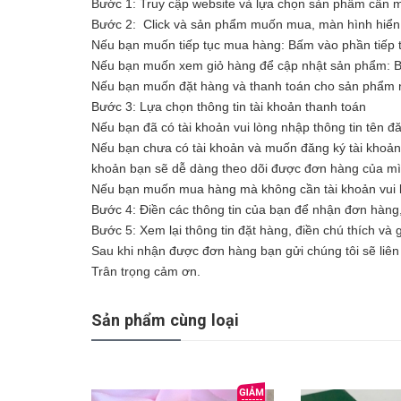
Bước 1: Truy cập website và lựa chọn sản phẩm cần
Bước 2: Click và sản phẩm muốn mua, màn hình hiển t
Nếu bạn muốn tiếp tục mua hàng: Bấm vào phần tiếp 
Nếu bạn muốn xem giỏ hàng để cập nhật sản phẩm: 
Nếu bạn muốn đặt hàng và thanh toán cho sản phẩm n
Bước 3: Lựa chọn thông tin tài khoản thanh toán
Nếu bạn đã có tài khoản vui lòng nhập thông tin tên đ
Nếu bạn chưa có tài khoản và muốn đăng ký tài khoản vu
khoản bạn sẽ dễ dàng theo dõi được đơn hàng của m
Nếu bạn muốn mua hàng mà không cần tài khoản vui l
Bước 4: Điền các thông tin của bạn để nhận đơn hàng
Bước 5: Xem lại thông tin đặt hàng, điền chú thích và
Sau khi nhận được đơn hàng bạn gửi chúng tôi sẽ liên 
Trân trọng cảm ơn.
Sản phẩm cùng loại