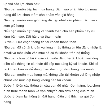
up với các lựa chọn sau:
Nếu bạn muốn tiếp tục mua hàng: Bấm vào phần tiếp tục mua
hàng để lựa chọn thêm sản phẩm vào giỏ hàng
Nếu bạn muốn xem giỏ hàng để cập nhật sản phẩm: Bấm vào
xem giỏ hàng
Nếu bạn muốn đặt hàng và thanh toán cho sản phẩm này vui
lòng bấm vào: Đặt hàng và thanh toán
Bước 3: Lựa chọn thông tin tài khoản thanh toán
Nếu bạn đã có tài khoản vui lòng nhập thông tin tên đăng nhập là
email và mật khẩu vào mục đã có tài khoản trên hệ thống
Nếu bạn chưa có tài khoản và muốn đăng ký tài khoản vui lòng
điền các thông tin cá nhân để tiếp tục đăng ký tài khoản. Khi có
tài khoản bạn sẽ dễ dàng theo dõi được đơn hàng của mình
Nếu bạn muốn mua hàng mà không cần tài khoản vui lòng nhấp
chuột vào mục đặt hàng không cần tài khoản
Bước 4: Điền các thông tin của bạn để nhận đơn hàng, lựa chọn
hình thức thanh toán và vận chuyển cho đơn hàng của mình
Bước 5: Xem lại thông tin đặt hàng, điền chú thích và gửi đơn
hàng