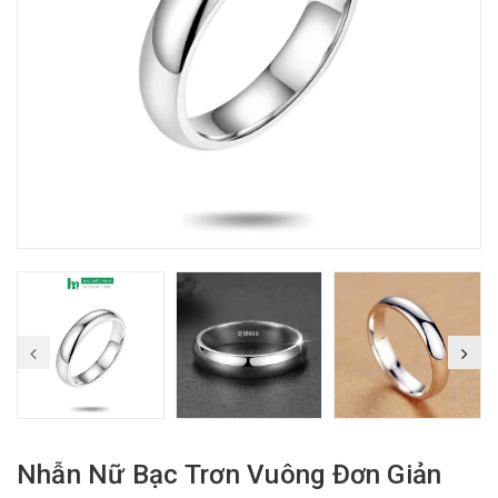
Nhẫn Nữ Bạc Trơn Vuông Đơn Giản