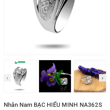
Nhẫn Nam BẠC HIỂU MINH NA362S