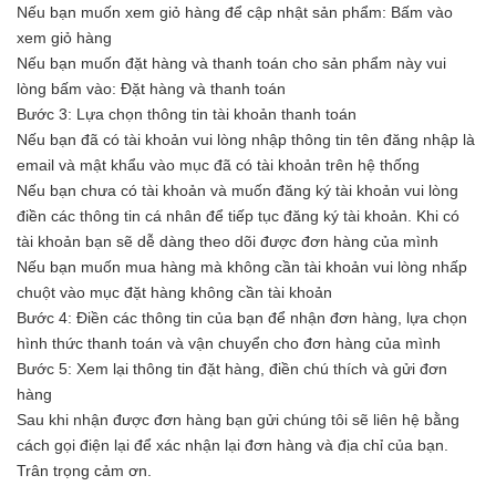
Nếu bạn muốn xem giỏ hàng để cập nhật sản phẩm: Bấm vào
xem giỏ hàng
Nếu bạn muốn đặt hàng và thanh toán cho sản phẩm này vui
lòng bấm vào: Đặt hàng và thanh toán
Bước 3: Lựa chọn thông tin tài khoản thanh toán
Nếu bạn đã có tài khoản vui lòng nhập thông tin tên đăng nhập là
email và mật khẩu vào mục đã có tài khoản trên hệ thống
Nếu bạn chưa có tài khoản và muốn đăng ký tài khoản vui lòng
điền các thông tin cá nhân để tiếp tục đăng ký tài khoản. Khi có
tài khoản bạn sẽ dễ dàng theo dõi được đơn hàng của mình
Nếu bạn muốn mua hàng mà không cần tài khoản vui lòng nhấp
chuột vào mục đặt hàng không cần tài khoản
Bước 4: Điền các thông tin của bạn để nhận đơn hàng, lựa chọn
hình thức thanh toán và vận chuyển cho đơn hàng của mình
Bước 5: Xem lại thông tin đặt hàng, điền chú thích và gửi đơn
hàng
Sau khi nhận được đơn hàng bạn gửi chúng tôi sẽ liên hệ bằng
cách gọi điện lại để xác nhận lại đơn hàng và địa chỉ của bạn.
Trân trọng cảm ơn.