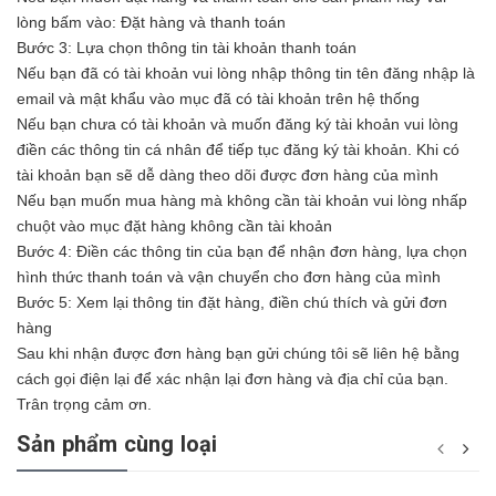
lòng bấm vào: Đặt hàng và thanh toán
Bước 3: Lựa chọn thông tin tài khoản thanh toán
Nếu bạn đã có tài khoản vui lòng nhập thông tin tên đăng nhập là
email và mật khẩu vào mục đã có tài khoản trên hệ thống
Nếu bạn chưa có tài khoản và muốn đăng ký tài khoản vui lòng
điền các thông tin cá nhân để tiếp tục đăng ký tài khoản. Khi có
tài khoản bạn sẽ dễ dàng theo dõi được đơn hàng của mình
Nếu bạn muốn mua hàng mà không cần tài khoản vui lòng nhấp
chuột vào mục đặt hàng không cần tài khoản
Bước 4: Điền các thông tin của bạn để nhận đơn hàng, lựa chọn
hình thức thanh toán và vận chuyển cho đơn hàng của mình
Bước 5: Xem lại thông tin đặt hàng, điền chú thích và gửi đơn
hàng
Sau khi nhận được đơn hàng bạn gửi chúng tôi sẽ liên hệ bằng
cách gọi điện lại để xác nhận lại đơn hàng và địa chỉ của bạn.
Trân trọng cảm ơn.
Sản phẩm cùng loại