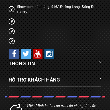
Showroom bán hàng: 916A Đường Láng, Đống Đa,
Hà Nội
THÔNG TIN
HỖ TRỢ KHÁCH HÀNG
Hiểu Minh là tên con trai của chúng tôi, các