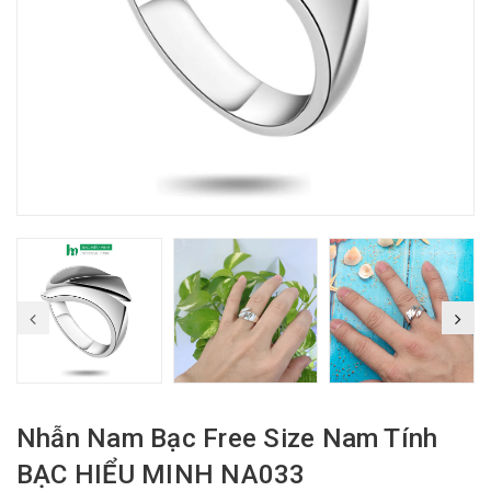
Nhẫn Nam Bạc Free Size Nam Tính
BẠC HIỂU MINH NA033