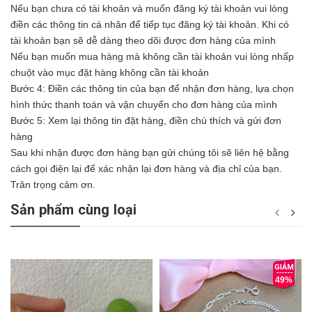
Nếu bạn chưa có tài khoản và muốn đăng ký tài khoản vui lòng
điền các thông tin cá nhân để tiếp tục đăng ký tài khoản. Khi có
tài khoản bạn sẽ dễ dàng theo dõi được đơn hàng của mình
Nếu bạn muốn mua hàng mà không cần tài khoản vui lòng nhấp
chuột vào mục đặt hàng không cần tài khoản
Bước 4: Điền các thông tin của bạn để nhận đơn hàng, lựa chọn
hình thức thanh toán và vận chuyển cho đơn hàng của mình
Bước 5: Xem lại thông tin đặt hàng, điền chú thích và gửi đơn
hàng
Sau khi nhận được đơn hàng bạn gửi chúng tôi sẽ liên hệ bằng
cách gọi điện lại để xác nhận lại đơn hàng và địa chỉ của bạn.
Trân trọng cảm ơn.
Sản phẩm cùng loại
49%