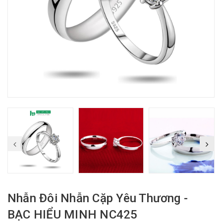
Nhẫn Đôi Nhẫn Cặp Yêu Thương -
BẠC HIỂU MINH NC425