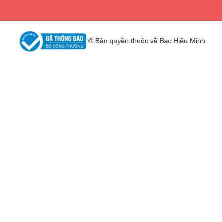
© Bản quyền thuộc về Bạc Hiểu Minh