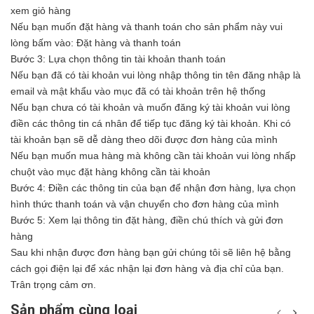
xem giỏ hàng
Nếu bạn muốn đặt hàng và thanh toán cho sản phẩm này vui
lòng bấm vào: Đặt hàng và thanh toán
Bước 3: Lựa chọn thông tin tài khoản thanh toán
Nếu bạn đã có tài khoản vui lòng nhập thông tin tên đăng nhập là
email và mật khẩu vào mục đã có tài khoản trên hệ thống
Nếu bạn chưa có tài khoản và muốn đăng ký tài khoản vui lòng
điền các thông tin cá nhân để tiếp tục đăng ký tài khoản. Khi có
tài khoản bạn sẽ dễ dàng theo dõi được đơn hàng của mình
Nếu bạn muốn mua hàng mà không cần tài khoản vui lòng nhấp
chuột vào mục đặt hàng không cần tài khoản
Bước 4: Điền các thông tin của bạn để nhận đơn hàng, lựa chọn
hình thức thanh toán và vận chuyển cho đơn hàng của mình
Bước 5: Xem lại thông tin đặt hàng, điền chú thích và gửi đơn
hàng
Sau khi nhận được đơn hàng bạn gửi chúng tôi sẽ liên hệ bằng
cách gọi điện lại để xác nhận lại đơn hàng và địa chỉ của bạn.
Trân trọng cảm ơn.
Sản phẩm cùng loại