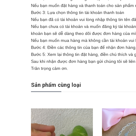
Nếu bạn muốn đặt hàng và thanh toán cho sản phẩm n
Bước 3: Lựa chọn thông tin tài khoản thanh toán
Nếu bạn đã có tài khoản vui lòng nhập thông tin tên đ
Nếu bạn chưa có tài khoản và muốn đăng ký tài khoản vu
khoản bạn sẽ dễ dàng theo dõi được đơn hàng của m
Nếu bạn muốn mua hàng mà không cần tài khoản vui l
Bước 4: Điền các thông tin của bạn để nhận đơn hàng
Bước 5: Xem lại thông tin đặt hàng, điền chú thích và
Sau khi nhận được đơn hàng bạn gửi chúng tôi sẽ liên 
Trân trọng cảm ơn.
Sản phẩm cùng loại