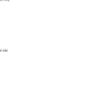
i các