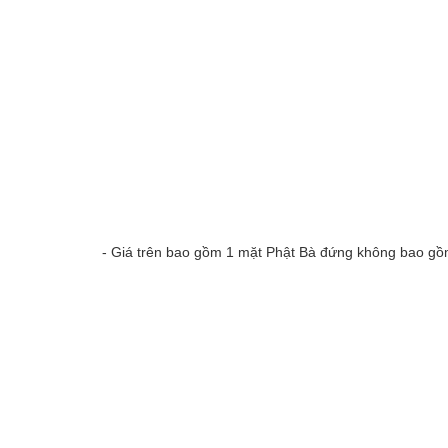
- Giá trên bao gồm 1 mặt Phật Bà đứng không bao gồ