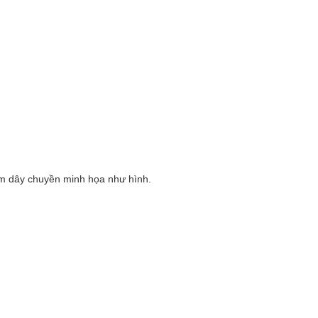
m dây chuyền minh họa như hình.