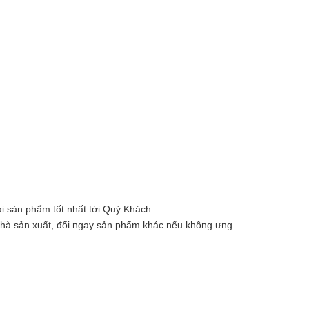
i sản phẩm tốt nhất tới Quý Khách.
nhà sản xuất, đổi ngay sản phẩm khác nếu không ưng.
.