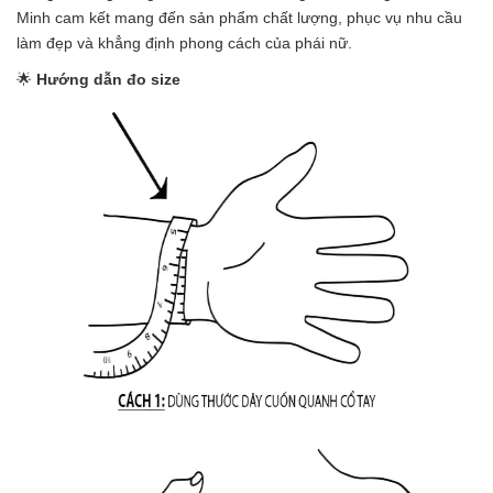
Minh cam kết mang đến sản phẩm chất lượng, phục vụ nhu cầu
làm đẹp và khẳng định phong cách của phái nữ.
🌟
Hướng dẫn đo size