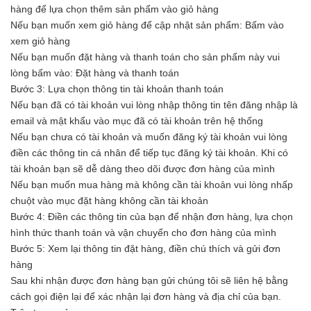
hàng để lựa chọn thêm sản phẩm vào giỏ hàng
Nếu bạn muốn xem giỏ hàng để cập nhật sản phẩm: Bấm vào
xem giỏ hàng
Nếu bạn muốn đặt hàng và thanh toán cho sản phẩm này vui
lòng bấm vào: Đặt hàng và thanh toán
Bước 3: Lựa chọn thông tin tài khoản thanh toán
Nếu bạn đã có tài khoản vui lòng nhập thông tin tên đăng nhập là
email và mật khẩu vào mục đã có tài khoản trên hệ thống
Nếu bạn chưa có tài khoản và muốn đăng ký tài khoản vui lòng
điền các thông tin cá nhân để tiếp tục đăng ký tài khoản. Khi có
tài khoản bạn sẽ dễ dàng theo dõi được đơn hàng của mình
Nếu bạn muốn mua hàng mà không cần tài khoản vui lòng nhấp
chuột vào mục đặt hàng không cần tài khoản
Bước 4: Điền các thông tin của bạn để nhận đơn hàng, lựa chọn
hình thức thanh toán và vận chuyển cho đơn hàng của mình
Bước 5: Xem lại thông tin đặt hàng, điền chú thích và gửi đơn
hàng
Sau khi nhận được đơn hàng bạn gửi chúng tôi sẽ liên hệ bằng
cách gọi điện lại để xác nhận lại đơn hàng và địa chỉ của bạn.