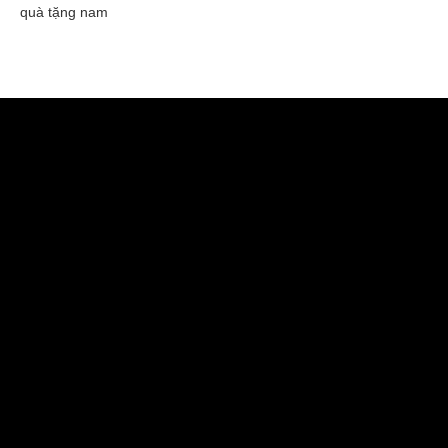
quà tặng nam