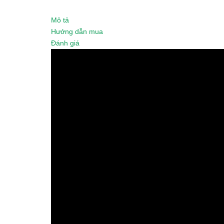
Mô tả
Hướng dẫn mua
Đánh giá