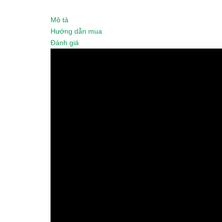
Mô tả
Hướng dẫn mua
Đánh giá