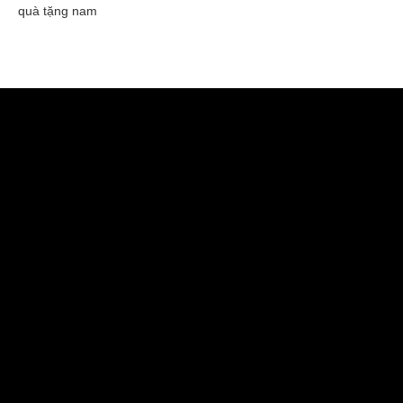
quà tặng nam