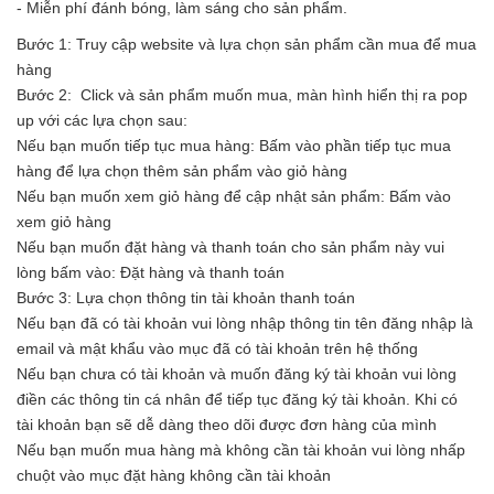
- Miễn phí đánh bóng, làm sáng cho sản phẩm.
Bước 1: Truy cập website và lựa chọn sản phẩm cần mua để mua
hàng
Bước 2: Click và sản phẩm muốn mua, màn hình hiển thị ra pop
up với các lựa chọn sau:
Nếu bạn muốn tiếp tục mua hàng: Bấm vào phần tiếp tục mua
hàng để lựa chọn thêm sản phẩm vào giỏ hàng
Nếu bạn muốn xem giỏ hàng để cập nhật sản phẩm: Bấm vào
xem giỏ hàng
Nếu bạn muốn đặt hàng và thanh toán cho sản phẩm này vui
lòng bấm vào: Đặt hàng và thanh toán
Bước 3: Lựa chọn thông tin tài khoản thanh toán
Nếu bạn đã có tài khoản vui lòng nhập thông tin tên đăng nhập là
email và mật khẩu vào mục đã có tài khoản trên hệ thống
Nếu bạn chưa có tài khoản và muốn đăng ký tài khoản vui lòng
điền các thông tin cá nhân để tiếp tục đăng ký tài khoản. Khi có
tài khoản bạn sẽ dễ dàng theo dõi được đơn hàng của mình
Nếu bạn muốn mua hàng mà không cần tài khoản vui lòng nhấp
chuột vào mục đặt hàng không cần tài khoản