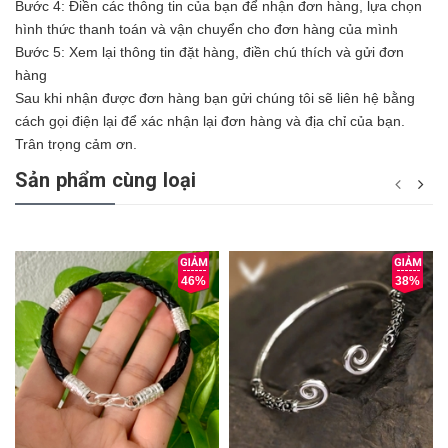
Bước 4: Điền các thông tin của bạn để nhận đơn hàng, lựa chọn
hình thức thanh toán và vận chuyển cho đơn hàng của mình
Bước 5: Xem lại thông tin đặt hàng, điền chú thích và gửi đơn
hàng
Sau khi nhận được đơn hàng bạn gửi chúng tôi sẽ liên hệ bằng
cách gọi điện lại để xác nhận lại đơn hàng và địa chỉ của bạn.
Trân trọng cảm ơn.
Sản phẩm cùng loại
46%
38%