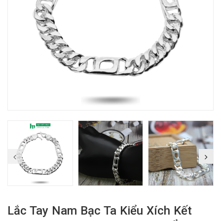
Lắc Tay Nam Bạc Ta Kiểu Xích Kết