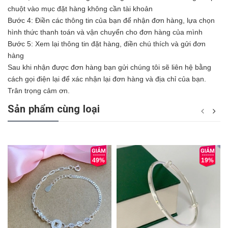
chuột vào mục đặt hàng không cần tài khoản
Bước 4: Điền các thông tin của bạn để nhận đơn hàng, lựa chọn
hình thức thanh toán và vận chuyển cho đơn hàng của mình
Bước 5: Xem lại thông tin đặt hàng, điền chú thích và gửi đơn
hàng
Sau khi nhận được đơn hàng bạn gửi chúng tôi sẽ liên hệ bằng
cách gọi điện lại để xác nhận lại đơn hàng và địa chỉ của bạn.
Trân trọng cảm ơn.
Sản phẩm cùng loại
49%
19%