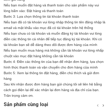
Nếu bạn muốn đặt hàng và thanh toán cho sản phẩm này vui
lòng bấm vào: Đặt hàng và thanh toán
Bước 3: Lựa chọn thông tin tài khoản thanh toán
Nếu bạn đã có tài khoản vui lòng nhập thông tin tên đăng nhập là
email và mật khẩu vào mục đã có tài khoản trên hệ thống
Nếu bạn chưa có tài khoản và muốn đăng ký tài khoản vui lòng
điền các thông tin cá nhân để tiếp tục đăng ký tài khoản. Khi có
tài khoản bạn sẽ dễ dàng theo dõi được đơn hàng của mình
Nếu bạn muốn mua hàng mà không cần tài khoản vui lòng nhấp
chuột vào mục đặt hàng không cần tài khoản
Bước 4: Điền các thông tin của bạn để nhận đơn hàng, lựa chọn
hình thức thanh toán và vận chuyển cho đơn hàng của mình
Bước 5: Xem lại thông tin đặt hàng, điền chú thích và gửi đơn
hàng
Sau khi nhận được đơn hàng bạn gửi chúng tôi sẽ liên hệ bằng
cách gọi điện lại để xác nhận lại đơn hàng và địa chỉ của bạn.
Trân trọng cảm ơn.
Sản phẩm cùng loại