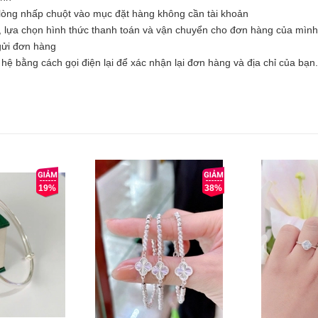
òng nhấp chuột vào mục đặt hàng không cần tài khoản
, lựa chọn hình thức thanh toán và vận chuyển cho đơn hàng của mình
 gửi đơn hàng
hệ bằng cách gọi điện lại để xác nhận lại đơn hàng và địa chỉ của bạn.
19%
38%