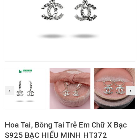
Hoa Tai, Bông Tai Trẻ Em Chữ X Bạc
S925 BẠC HIỂU MINH HT372