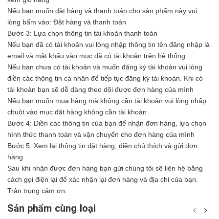
Nếu bạn muốn đặt hàng và thanh toán cho sản phẩm này vui
lòng bấm vào: Đặt hàng và thanh toán
Bước 3: Lựa chọn thông tin tài khoản thanh toán
Nếu bạn đã có tài khoản vui lòng nhập thông tin tên đăng nhập là
email và mật khẩu vào mục đã có tài khoản trên hệ thống
Nếu bạn chưa có tài khoản và muốn đăng ký tài khoản vui lòng
điền các thông tin cá nhân để tiếp tục đăng ký tài khoản. Khi có
tài khoản bạn sẽ dễ dàng theo dõi được đơn hàng của mình
Nếu bạn muốn mua hàng mà không cần tài khoản vui lòng nhấp
chuột vào mục đặt hàng không cần tài khoản
Bước 4: Điền các thông tin của bạn để nhận đơn hàng, lựa chọn
hình thức thanh toán và vận chuyển cho đơn hàng của mình
Bước 5: Xem lại thông tin đặt hàng, điền chú thích và gửi đơn
hàng
Sau khi nhận được đơn hàng bạn gửi chúng tôi sẽ liên hệ bằng
cách gọi điện lại để xác nhận lại đơn hàng và địa chỉ của bạn.
Trân trọng cảm ơn.
Sản phẩm cùng loại