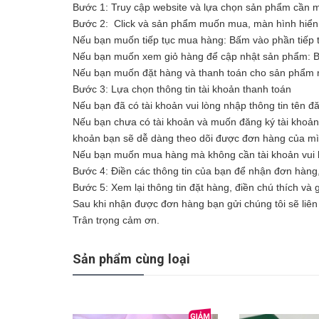
Bước 1: Truy cập website và lựa chọn sản phẩm cần
Bước 2: Click và sản phẩm muốn mua, màn hình hiển t
Nếu bạn muốn tiếp tục mua hàng: Bấm vào phần tiếp 
Nếu bạn muốn xem giỏ hàng để cập nhật sản phẩm: 
Nếu bạn muốn đặt hàng và thanh toán cho sản phẩm n
Bước 3: Lựa chọn thông tin tài khoản thanh toán
Nếu bạn đã có tài khoản vui lòng nhập thông tin tên đ
Nếu bạn chưa có tài khoản và muốn đăng ký tài khoản vu
khoản bạn sẽ dễ dàng theo dõi được đơn hàng của m
Nếu bạn muốn mua hàng mà không cần tài khoản vui l
Bước 4: Điền các thông tin của bạn để nhận đơn hàng
Bước 5: Xem lại thông tin đặt hàng, điền chú thích và
Sau khi nhận được đơn hàng bạn gửi chúng tôi sẽ liên 
Trân trọng cảm ơn.
Sản phẩm cùng loại