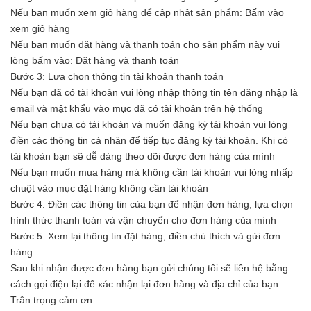
Nếu bạn muốn xem giỏ hàng để cập nhật sản phẩm: Bấm vào
xem giỏ hàng
Nếu bạn muốn đặt hàng và thanh toán cho sản phẩm này vui
lòng bấm vào: Đặt hàng và thanh toán
Bước 3: Lựa chọn thông tin tài khoản thanh toán
Nếu bạn đã có tài khoản vui lòng nhập thông tin tên đăng nhập là
email và mật khẩu vào mục đã có tài khoản trên hệ thống
Nếu bạn chưa có tài khoản và muốn đăng ký tài khoản vui lòng
điền các thông tin cá nhân để tiếp tục đăng ký tài khoản. Khi có
tài khoản bạn sẽ dễ dàng theo dõi được đơn hàng của mình
Nếu bạn muốn mua hàng mà không cần tài khoản vui lòng nhấp
chuột vào mục đặt hàng không cần tài khoản
Bước 4: Điền các thông tin của bạn để nhận đơn hàng, lựa chọn
hình thức thanh toán và vận chuyển cho đơn hàng của mình
Bước 5: Xem lại thông tin đặt hàng, điền chú thích và gửi đơn
hàng
Sau khi nhận được đơn hàng bạn gửi chúng tôi sẽ liên hệ bằng
cách gọi điện lại để xác nhận lại đơn hàng và địa chỉ của bạn.
Trân trọng cảm ơn.