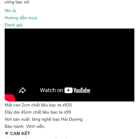
vòng bạc nữ
Mô tả
Hướng dẫn mua
Đánh giá
Mặt cao 2cm chất liệu bạc ta s925
Dây dài 45cm chất liệu bạc ta s99
Nơi sản xuất: làng nghề bạc Hải Dương
Bảo hành: Vĩnh viễn.
🌟
CAM KẾT