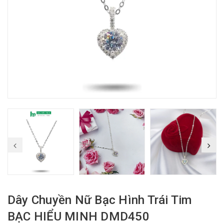
Dây Chuyền Nữ Bạc Hình Trái Tim
BẠC HIỂU MINH DMD450