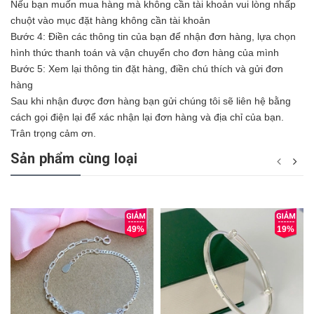
Nếu bạn muốn mua hàng mà không cần tài khoản vui lòng nhấp
chuột vào mục đặt hàng không cần tài khoản
Bước 4: Điền các thông tin của bạn để nhận đơn hàng, lựa chọn
hình thức thanh toán và vận chuyển cho đơn hàng của mình
Bước 5: Xem lại thông tin đặt hàng, điền chú thích và gửi đơn
hàng
Sau khi nhận được đơn hàng bạn gửi chúng tôi sẽ liên hệ bằng
cách gọi điện lại để xác nhận lại đơn hàng và địa chỉ của bạn.
Trân trọng cảm ơn.
Sản phẩm cùng loại
49%
19%