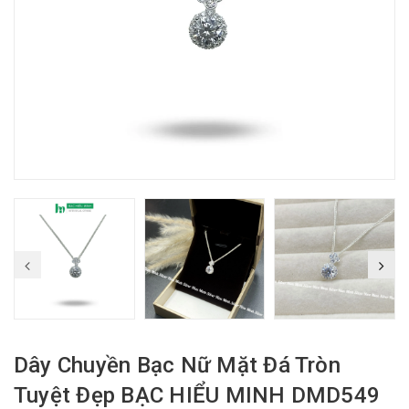
Dây Chuyền Bạc Nữ Mặt Đá Tròn
Tuyệt Đẹp BẠC HIỂU MINH DMD549