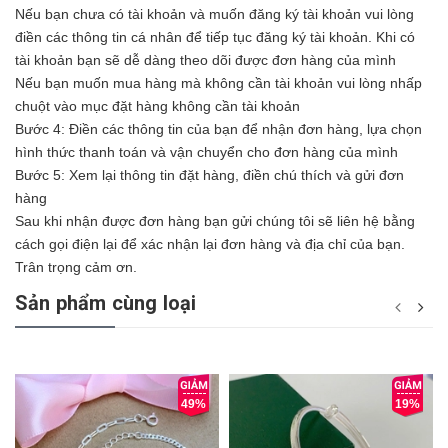
Nếu bạn chưa có tài khoản và muốn đăng ký tài khoản vui lòng
điền các thông tin cá nhân để tiếp tục đăng ký tài khoản. Khi có
tài khoản bạn sẽ dễ dàng theo dõi được đơn hàng của mình
Nếu bạn muốn mua hàng mà không cần tài khoản vui lòng nhấp
chuột vào mục đặt hàng không cần tài khoản
Bước 4: Điền các thông tin của bạn để nhận đơn hàng, lựa chọn
hình thức thanh toán và vận chuyển cho đơn hàng của mình
Bước 5: Xem lại thông tin đặt hàng, điền chú thích và gửi đơn
hàng
Sau khi nhận được đơn hàng bạn gửi chúng tôi sẽ liên hệ bằng
cách gọi điện lại để xác nhận lại đơn hàng và địa chỉ của bạn.
Trân trọng cảm ơn.
Sản phẩm cùng loại
49%
19%